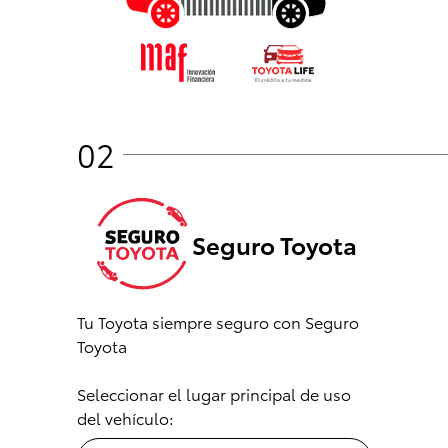
02
Seguro Toyota
Tu Toyota siempre seguro con Seguro
Toyota
Seleccionar el lugar principal de uso
del vehículo: