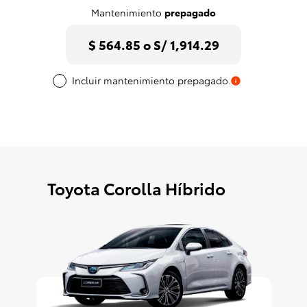
Mantenimiento
prepagado
$ 564.85 o S/ 1,914.29
Incluir mantenimiento prepagado.
Toyota Corolla Híbrido