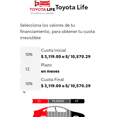
Toyota Life
Selecciona los valores de tu
financiamiento, para obtener tu cuota
irresistible
Cuota Inicial
$ 3,119.00 o S/ 10,570.29
Plazo
en meses
Cuota Final
$ 3,119.00 o S/ 10,570.29