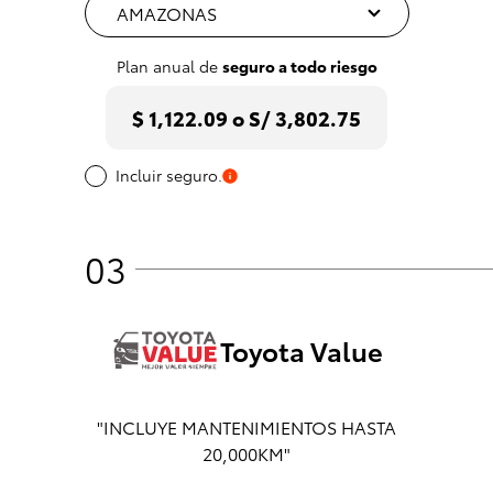
Plan anual de
seguro a todo riesgo
$ 1,122.09 o S/ 3,802.75
Incluir seguro.
03
Toyota Value
"INCLUYE MANTENIMIENTOS HASTA
20,000KM"