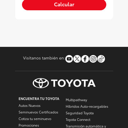
Calcular
Visítanos también en:
ENCUENTRA TU TOYOTA
Multipathway
Autos Nuevos
Híbridos Auto-recargables
Seminuevos Certificados
Seguridad Toyota
Cotiza tu seminuevo
Toyota Connect
Promociones
Transmisión automática y