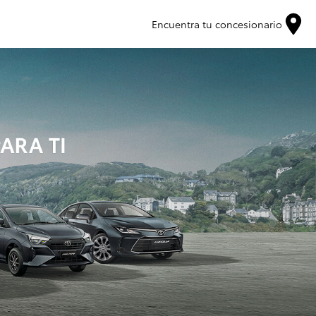
Encuentra tu concesionario