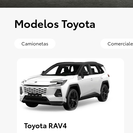
Modelos Toyota
Camionetas
Comerciale
Toyota RAV4