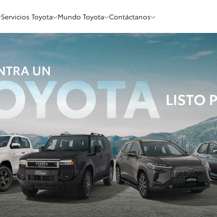
Servicios Toyota
Mundo Toyota
Contáctanos