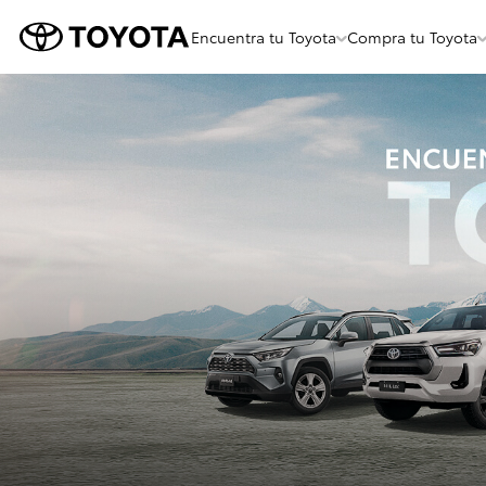
Encuentra tu Toyota
Compra tu Toyota
Menu
Flotante