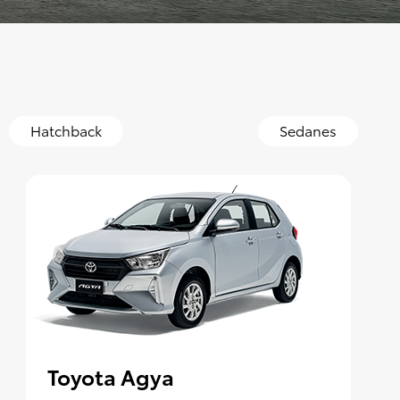
Hatchback
Sedanes
Toyota Agya