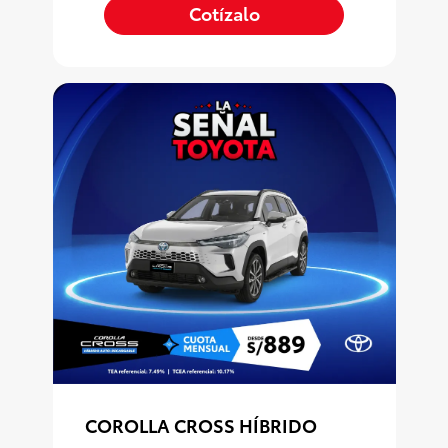
Cotízalo
COROLLA CROSS HÍBRIDO