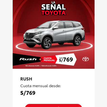
RUSH
Cuota mensual desde:
S/769