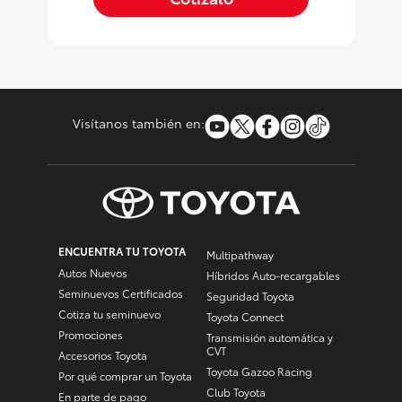
Visítanos también en:
ENCUENTRA TU TOYOTA
Multipathway
Autos Nuevos
Híbridos Auto-recargables
Seminuevos Certificados
Seguridad Toyota
Cotiza tu seminuevo
Toyota Connect
Promociones
Transmisión automática y
CVT
Accesorios Toyota
Toyota Gazoo Racing
Por qué comprar un Toyota
Club Toyota
En parte de pago