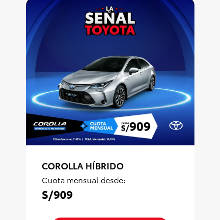
COROLLA HÍBRIDO
Cuota mensual desde:
S/909