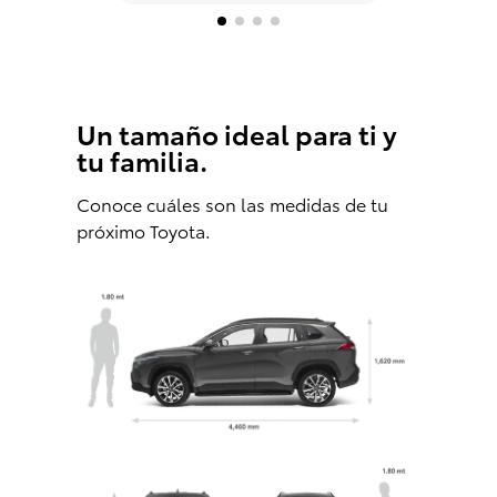
Un tamaño ideal para ti y
tu familia.
Conoce cuáles son las medidas de tu
próximo Toyota.