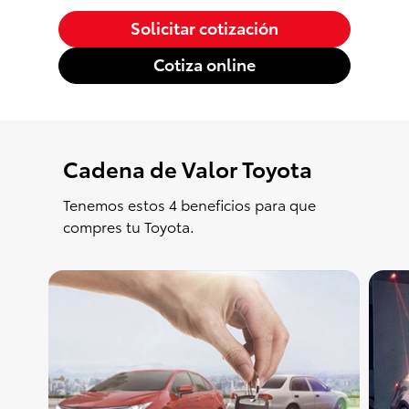
Solicitar cotización
Cotiza online
Cadena de Valor Toyota
Tenemos estos 4 beneficios para que
compres tu Toyota.