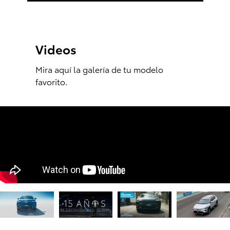
Videos
Mira aquí la galería de tu modelo
favorito.