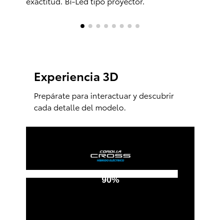
Experiencia 3D
Prepárate para interactuar y descubrir
cada detalle del modelo.