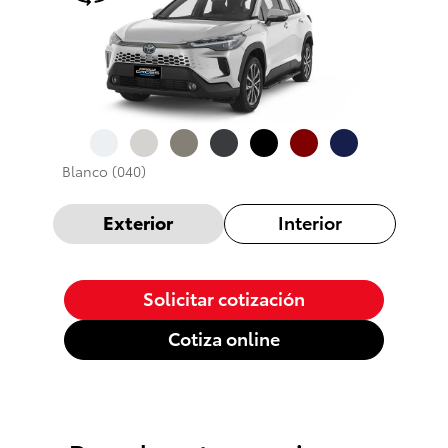
Blanco (040)
Exterior
Interior
Solicitar cotización
Cotiza online