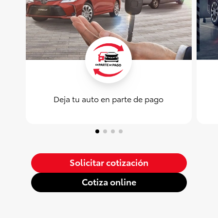
Deja tu auto en parte de pago
Solicitar cotización
Cotiza online