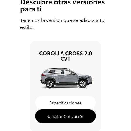
Descubre otras versiones
para ti
Tenemos la versión que se adapta a tu
estilo.
COROLLA CROSS 2.0
CVT
Especificaciones
Solicitar Cotización