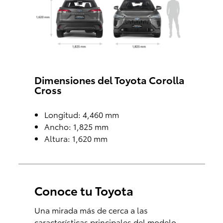
Dimensiones del Toyota Corolla
Cross
Longitud: 4,460 mm
Ancho: 1,825 mm
Altura: 1,620 mm
Conoce tu Toyota
Una mirada más de cerca a las
características principales del modelo.