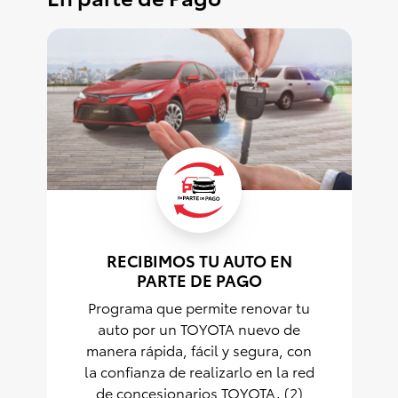
RECIBIMOS TU AUTO EN
PARTE DE PAGO
Programa que permite renovar tu
auto por un TOYOTA nuevo de
manera rápida, fácil y segura, con
la confianza de realizarlo en la red
de concesionarios TOYOTA. (2)