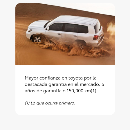
Consultas
Reclamos
0-800-00669
Mayor confianza en toyota por la
destacada garantía en el mercado. 5
años de garantía o 150,000 km(1).
(1) Lo que ocurra primero.