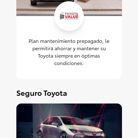
Plan mantenimiento prepagado, le
permitirá ahorrar y mantener su
Toyota siempre en óptimas
condiciones.
Seguro Toyota