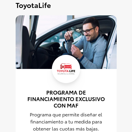
ToyotaLife
PROGRAMA DE
FINANCIAMIENTO EXCLUSIVO
CON MAF
Programa que permite diseñar el
financiamiento a tu medida para
obtener las cuotas más bajas.