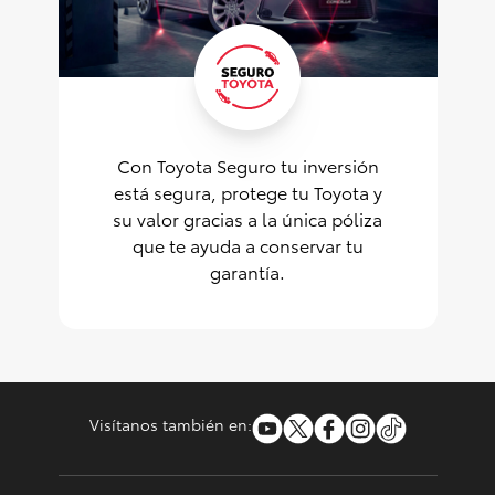
Con Toyota Seguro tu inversión
está segura, protege tu Toyota y
su valor gracias a la única póliza
que te ayuda a conservar tu
garantía.
Visítanos también en: