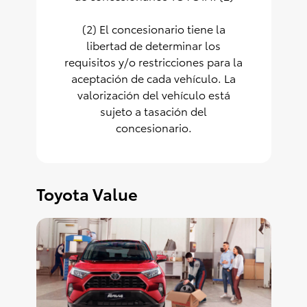
(2) El concesionario tiene la
libertad de determinar los
requisitos y/o restricciones para la
aceptación de cada vehículo. La
valorización del vehículo está
sujeto a tasación del
concesionario.
Toyota Value