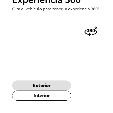
Gira el vehículo para tener la experiencia 360º.
Exterior
Interior