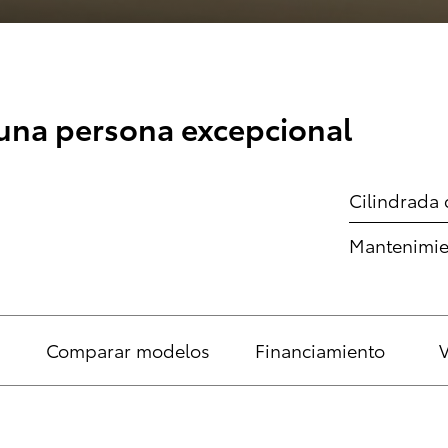
una persona excepcional
Cilindrada
Mantenimie
Comparar modelos
Financiamiento