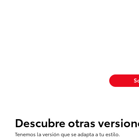
So
Descubre otras version
Tenemos la versión que se adapta a tu estilo.