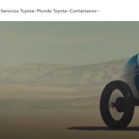
Servicios Toyota
Mundo Toyota
Contáctanos