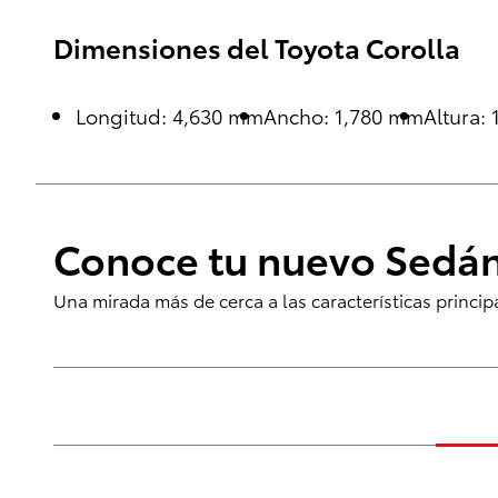
Dimensiones del Toyota Corolla
Longitud: 4,630 mm
Ancho: 1,780 mm
Altura:
Conoce tu nuevo Sedán
Una mirada más de cerca a las características princi