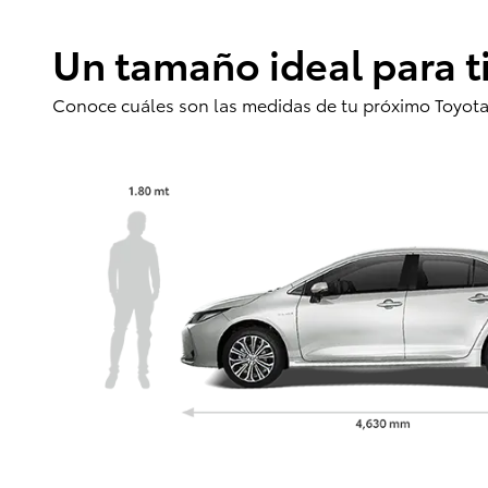
Un tamaño ideal para ti 
Conoce cuáles son las medidas de tu próximo Toyota