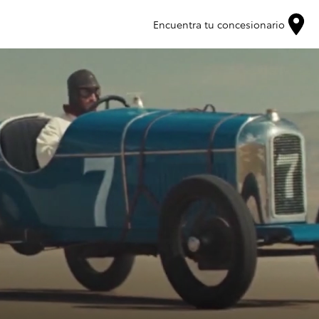
Encuentra tu concesionario