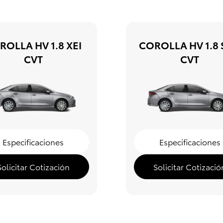
ROLLA HV 1.8 XEI
COROLLA HV 1.8
CVT
CVT
Especificaciones
Especificaciones
Solicitar Cotización
Solicitar Cotizació