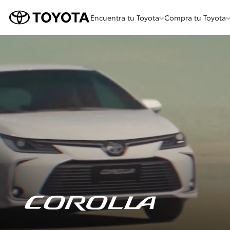
Encuentra tu Toyota
Compra tu Toyota
Menu
Flotante