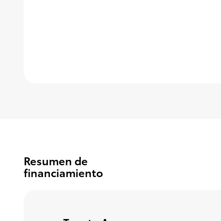
Resumen de
financiamiento