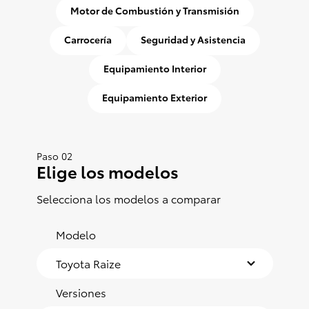
Motor de Combustión y Transmisión
Carrocería
Seguridad y Asistencia
Equipamiento Interior
Equipamiento Exterior
Paso 02
Elige los modelos
Selecciona los modelos a comparar
Modelo
Versiones