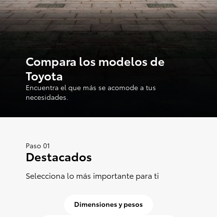
Consultas
Reclamos
0-800-00669
Compara los modelos de
Toyota
Encuentra el que más se acomode a tus
necesidades.
Paso 01
Destacados
Selecciona lo más importante para ti
Dimensiones y pesos