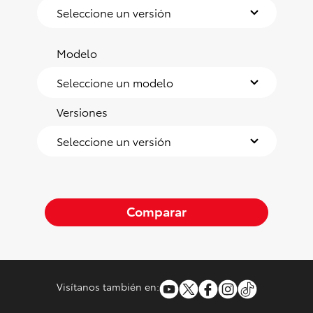
Modelo
Versiones
Comparar
Visítanos también en: