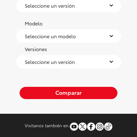
Modelo
Versiones
Comparar
Visítanos también en: