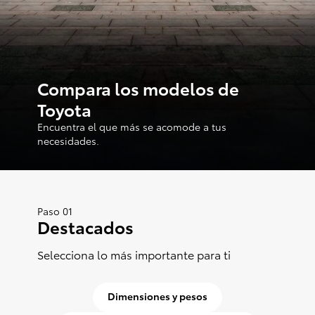
Consultas
Reclamos
0-800-00669
Compara los modelos de
Toyota
Encuentra el que más se acomode a tus
necesidades.
Paso 01
Destacados
Selecciona lo más importante para ti
Dimensiones y pesos