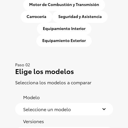
Motor de Combustión y Transmisión
Carrocería
Seguridad y Asistencia
Equipamiento Interior
Equipamiento Exterior
Paso 02
Elige los modelos
Selecciona los modelos a comparar
Modelo
Versiones