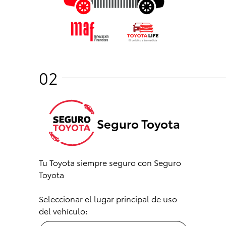
02
Seguro Toyota
Tu Toyota siempre seguro con Seguro
Toyota
Seleccionar el lugar principal de uso
del vehículo: