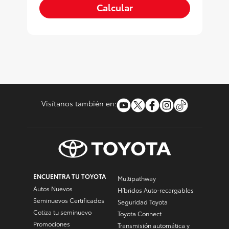
Calcular
Visítanos también en:
ENCUENTRA TU TOYOTA
Multipathway
Autos Nuevos
Híbridos Auto-recargables
Seminuevos Certificados
Seguridad Toyota
Cotiza tu seminuevo
Toyota Connect
Promociones
Transmisión automática y