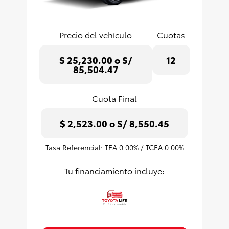
Precio del vehículo
Cuotas
$ 25,230.00 o S/
12
85,504.47
Cuota Final
$ 2,523.00 o S/ 8,550.45
Tasa Referencial: TEA
0.00
% / TCEA
0.00
%
Tu financiamiento incluye: