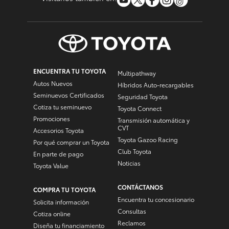
ENCUENTRA TU TOYOTA
Multipathway
Autos Nuevos
Híbridos Auto-recargables
Seminuevos Certificados
Seguridad Toyota
Cotiza tu seminuevo
Toyota Connect
Promociones
Transmisión automática y
CVT
Accesorios Toyota
Toyota Gazoo Racing
Por qué comprar un Toyota
Club Toyota
En parte de pago
Noticias
Toyota Value
CONTÁCTANOS
COMPRA TU TOYOTA
Encuentra tu concesionario
Solicita información
Consultas
Cotiza online
Reclamos
Diseña tu financiamiento