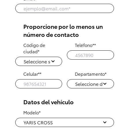
Proporcione por lo menos un
número de contacto
Código de
Teléfono**
ciudad*
Celular**
Departamento*
Datos del vehículo
Modelo*