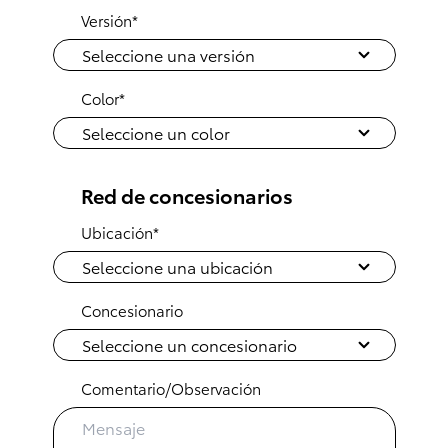
Versión*
Color*
Red de concesionarios
Ubicación*
Concesionario
Comentario/Observación