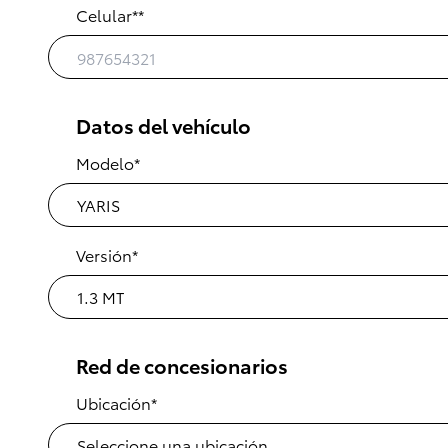
Celular**
Datos del vehículo
Modelo*
Versión*
Red de concesionarios
Ubicación*