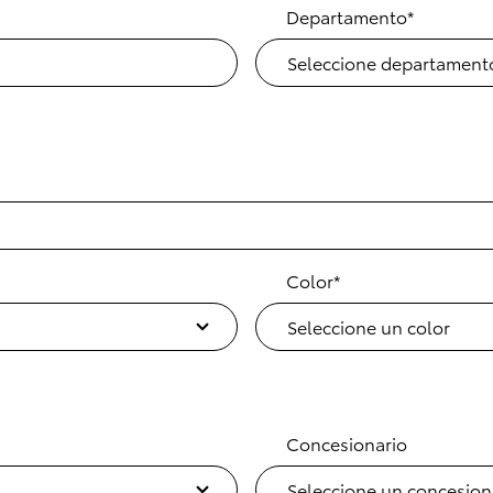
Departamento*
Color*
Concesionario