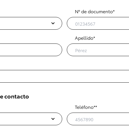
N° de documento*
Apellido*
e contacto
Teléfono**