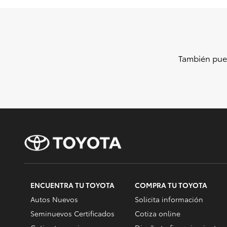
También pue
ENCUENTRA TU TOYOTA
COMPRA TU TOYOTA
Autos Nuevos
Solicita información
Seminuevos Certificados
Cotiza online