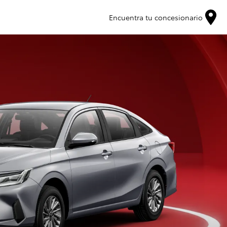
Encuentra tu concesionario