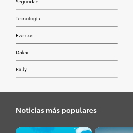
Seguridad
Tecnología
Eventos
Dakar
Rally
Noticias más populares