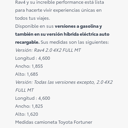
Rav4 y su increíble performance está lista
para hacerte vivir experiencias únicas en
todos tus viajes.
Disponible en sus
versiones a gasolina y
también en su versión híbrida eléctrica auto
recargable.
Sus medidas son las siguientes:
Versión: Rav4 2.0 4X2 FULL MT
Longitud : 4,600
Ancho: 1,855
Alto: 1,685
Versión: Todas las versiones excepto, 2.0 4X2
FULL MT
Longitud : 4,600
Ancho: 1,825
Alto: 1,620
Medidas camioneta Toyota Fortuner