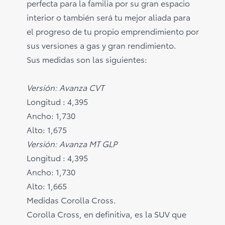
perfecta para la familia por su gran espacio
interior o también será tu mejor aliada para
el progreso de tu propio emprendimiento por
sus versiones a gas y gran rendimiento.
Sus medidas son las siguientes:
Versión: Avanza CVT
Longitud : 4,395
Ancho: 1,730
Alto: 1,675
Versión: Avanza MT GLP
Longitud : 4,395
Ancho: 1,730
Alto: 1,665
Medidas Corolla Cross.
Corolla Cross, en definitiva, es la SUV que