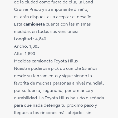
de la ciudad como fuera de ella, la Land
Cruiser Prado y su imponente diseño,
estarán dispuestas a aceptar el desafío.
Esta
camioneta
cuenta con las mismas
medidas en todas sus versiones:
Longitud : 4,840
Ancho: 1,885
Alto: 1,890
Medidas camioneta Toyota Hilux
Nuestra poderosa pick up cumple 55 años
desde su lanzamiento y sigue siendo la
favorita de muchas personas a nivel mundial,
por su fuerza, seguridad, performance y
durabilidad. La Toyota Hilux ha sido diseñada
para que nada detenga tu próximo paso y
llegues a los rincones más alejados sin