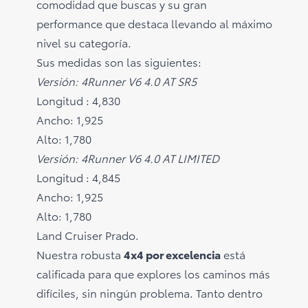
comodidad que buscas y su gran
performance que destaca llevando al máximo
nivel su categoría.
Sus medidas son las siguientes:
Versión: 4Runner V6 4.0 AT SR5
Longitud : 4,830
Ancho: 1,925
Alto: 1,780
Versión: 4Runner V6 4.0 AT LIMITED
Longitud : 4,845
Ancho: 1,925
Alto: 1,780
Land Cruiser Prado.
Nuestra robusta
4x4 por excelencia
está
calificada para que explores los caminos más
difíciles, sin ningún problema. Tanto dentro