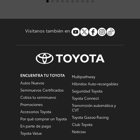
Visítanos también en:
ENCUENTRA TU TOYOTA
Multipathway
Autos Nuevos
Híbridos Auto-recargables
Seminuevos Certificados
Seguridad Toyota
Cotiza tu seminuevo
Toyota Connect
Promociones
Transmisión automática y
CVT
Accesorios Toyota
Toyota Gazoo Racing
Por qué comprar un Toyota
Club Toyota
En parte de pago
Noticias
Toyota Value