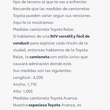
tipo de terreno al que te vas a enfrentar.
Recuerda que las medidas de camionetas
Toyota pueden variar según sus versiones.
Aquí te lo mostramos:
Medidas camioneta Toyota Raize.
Si hablamos de una
SUV versátil y fácil de
conducir
para explorar cada rincón de la
ciudad, entonces hablamos de la Toyota
Raize, la
camioneta
con estilo único que
causará admiración donde esté.
Sus medidas son las siguientes:
Longitud : 4,030
Ancho: 1,710
Alto: 1,605
Medidas camioneta Toyota Avanza.
Nuestra
espaciosa Toyota
Avanza, es