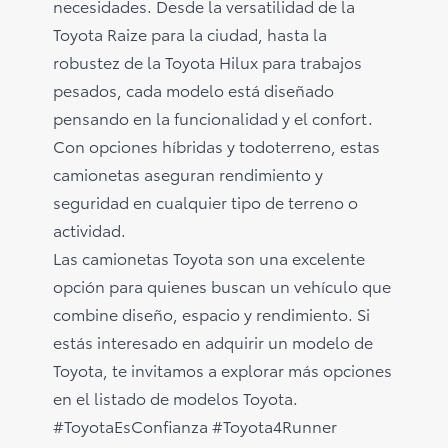
necesidades. Desde la versatilidad de la
Toyota Raize para la ciudad, hasta la
robustez de la Toyota Hilux para trabajos
pesados, cada modelo está diseñado
pensando en la funcionalidad y el confort.
Con opciones híbridas y todoterreno, estas
camionetas aseguran rendimiento y
seguridad en cualquier tipo de terreno o
actividad.
Las camionetas Toyota son una excelente
opción para quienes buscan un vehículo que
combine diseño, espacio y rendimiento. Si
estás interesado en adquirir un modelo de
Toyota, te invitamos a explorar más opciones
en el
listado de modelos Toyota
.
#ToyotaEsConfianza #Toyota4Runner