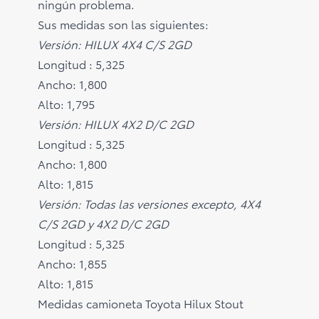
ningún problema.
Sus medidas son las siguientes:
Versión: HILUX 4X4 C/S 2GD
Longitud : 5,325
Ancho: 1,800
Alto: 1,795
Versión: HILUX 4X2 D/C 2GD
Longitud : 5,325
Ancho: 1,800
Alto: 1,815
Versión: Todas las versiones excepto, 4X4
C/S 2GD y 4X2 D/C 2GD
Longitud : 5,325
Ancho: 1,855
Alto: 1,815
Medidas camioneta Toyota Hilux Stout