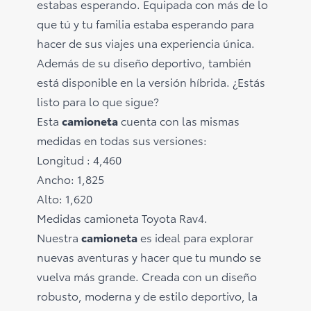
estabas esperando. Equipada con más de lo
que tú y tu familia estaba esperando para
hacer de sus viajes una experiencia única.
Además de su diseño deportivo, también
está disponible en la versión híbrida. ¿Estás
listo para lo que sigue?
Esta
camioneta
cuenta con las mismas
medidas en todas sus versiones:
Longitud : 4,460
Ancho: 1,825
Alto: 1,620
Medidas camioneta Toyota Rav4.
Nuestra
camioneta
es ideal para explorar
nuevas aventuras y hacer que tu mundo se
vuelva más grande. Creada con un diseño
robusto, moderna y de estilo deportivo, la