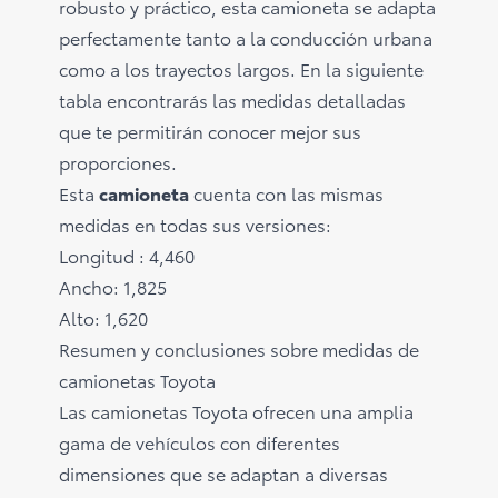
robusto y práctico, esta camioneta se adapta
perfectamente tanto a la conducción urbana
como a los trayectos largos. En la siguiente
tabla encontrarás las medidas detalladas
que te permitirán conocer mejor sus
proporciones.
Esta
camioneta
cuenta con las mismas
medidas en todas sus versiones:
Longitud : 4,460
Ancho: 1,825
Alto: 1,620
Resumen y conclusiones sobre medidas de
camionetas Toyota
Las camionetas Toyota ofrecen una amplia
gama de vehículos con diferentes
dimensiones que se adaptan a diversas