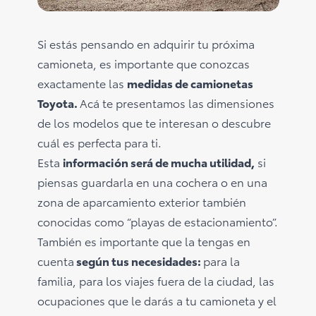
Consultas
Reclamos
0-800-00669
Si estás pensando en adquirir tu próxima
camioneta, es importante que conozcas
exactamente las
medidas de camionetas
Toyota.
Acá te presentamos las dimensiones
de los modelos que te interesan o descubre
cuál es perfecta para ti.
Esta
información será de mucha utilidad,
si
piensas guardarla en una cochera o en una
zona de aparcamiento exterior también
conocidas como “playas de estacionamiento”.
También es importante que la tengas en
cuenta
según tus necesidades:
para la
familia, para los viajes fuera de la ciudad, las
ocupaciones que le darás a tu camioneta y el