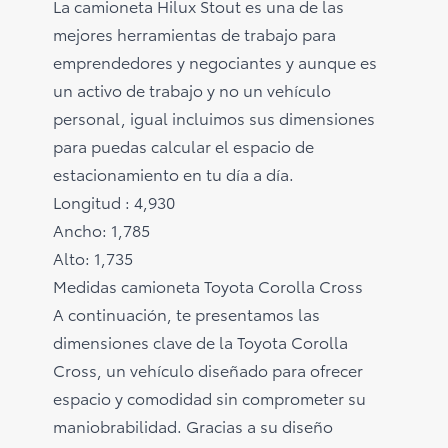
La camioneta Hilux Stout es una de las
mejores herramientas de trabajo para
emprendedores y negociantes y aunque es
un activo de trabajo y no un vehículo
personal, igual incluimos sus dimensiones
para puedas calcular el espacio de
estacionamiento en tu día a día.
Longitud : 4,930
Ancho: 1,785
Alto: 1,735
Medidas camioneta Toyota Corolla Cross
A continuación, te presentamos las
dimensiones clave de la Toyota Corolla
Cross, un vehículo diseñado para ofrecer
espacio y comodidad sin comprometer su
maniobrabilidad. Gracias a su diseño