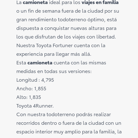
La
camioneta
ideal para los
viajes en familia
o un fin de semana fuera de la ciudad por su
gran rendimiento todoterreno óptimo, está
dispuesta a conquistar nuevas alturas para
los que disfrutan de los viajes con libertad.
Nuestra Toyota Fortuner cuenta con la
experiencia para llegar más allá.
Esta
camioneta
cuenta con las mismas
medidas en todas sus versiones:
Longitud : 4,795
Ancho: 1,855
Alto: 1,835
Toyota 4Runner.
Con nuestra todoterreno podrás realizar
recorridos dentro o fuera de la ciudad con un
espacio interior muy amplio para la familia, la