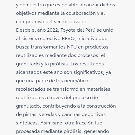
y demuestra que es posible alcanzar dichos
objetivos mediante la colaboración y el
compromiso del sector privado.
Desde el año 2022, Toyota del Perú se unió
al sistema colectivo REVO, iniciativa que
busca transformar los NFU en productos
reutilizables mediante dos procesos: el
granulado y la pirólisis. Los resultados
alcanzados este año son significativos, ya
que una parte de los neumáticos
recolectados se transformó en materiales
reutilizables a través del proceso de
granulado, contribuyendo a la construcción
de pistas, veredas y canchas deportivas
sintéticas. Asimismo, otra fracción fue
procesada mediante pirólisis, generando