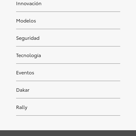
Innovación
Modelos
Seguridad
Tecnología
Eventos
Dakar
Rally