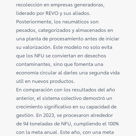
recolección en empresas generadoras,
liderado por REVO y sus aliados.
Posteriormente, los neumáticos son
pesados, categorizados y almacenados en
una planta de procesamiento antes de iniciar
su valorización. Este modelo no solo evita
que los NFU se conviertan en desechos
contaminantes, sino que fomenta una
economía circular al darles una segunda vida
útil en nuevos productos.
En comparación con los resultados del año
anterior, el sistema colectivo demostró un
crecimiento significativo en su capacidad de
gestión. En 2023, se procesaron alrededor
de 94 toneladas de NFU, cumpliendo el 100%
con la meta anual. Este año, con una meta