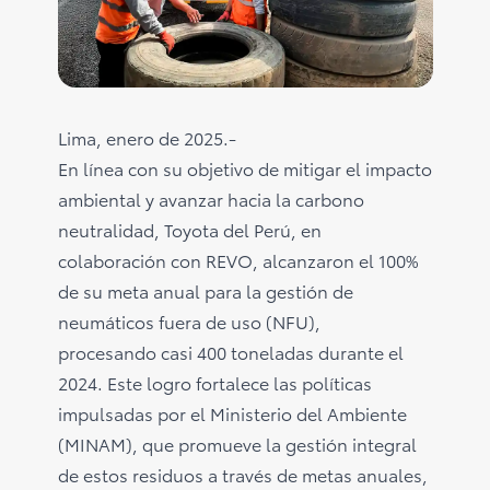
Consultas
Reclamos
0-800-00669
Lima, enero de 2025.-
En línea con su objetivo de mitigar el impacto
ambiental y avanzar hacia la carbono
neutralidad, Toyota del Perú, en
colaboración con REVO, alcanzaron el 100%
de su meta anual para la gestión de
neumáticos fuera de uso (NFU),
procesando casi 400 toneladas durante el
2024. Este logro fortalece las políticas
impulsadas por el Ministerio del Ambiente
(MINAM), que promueve la gestión integral
de estos residuos a través de metas anuales,