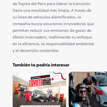
de Toyota del Perú para liderar la transición
hacia una movilidad más limpia. A través de
su línea de vehículos electrificados, la
compañía busca soluciones innovadoras que
permitan reducir sus emisiones de gases de
efecto invernadero, reafirmando su enfoque
en la eficiencia, la responsabilidad ambiental
y el desarrollo sostenible.
También te podría interesar