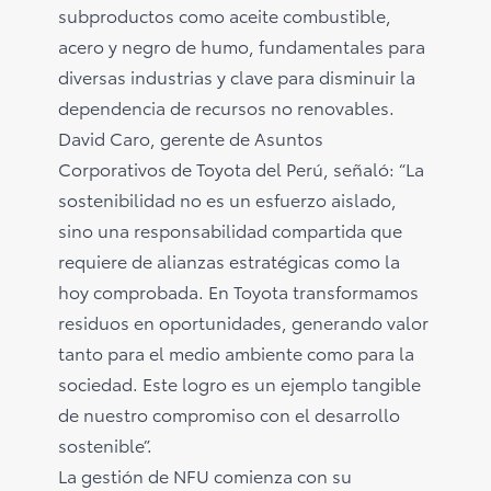
subproductos como aceite combustible,
acero y negro de humo, fundamentales para
diversas industrias y clave para disminuir la
dependencia de recursos no renovables.
David Caro, gerente de Asuntos
Corporativos de Toyota del Perú, señaló: “La
sostenibilidad no es un esfuerzo aislado,
sino una responsabilidad compartida que
requiere de alianzas estratégicas como la
hoy comprobada. En Toyota transformamos
residuos en oportunidades, generando valor
tanto para el medio ambiente como para la
sociedad. Este logro es un ejemplo tangible
de nuestro compromiso con el desarrollo
sostenible”.
La gestión de NFU comienza con su