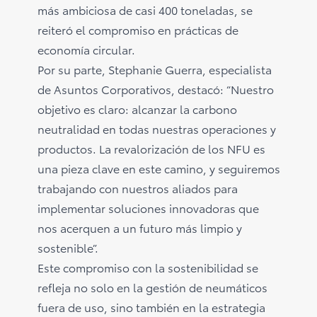
más ambiciosa de casi 400 toneladas, se
reiteró el compromiso en prácticas de
economía circular.
Por su parte, Stephanie Guerra, especialista
de Asuntos Corporativos, destacó: “Nuestro
objetivo es claro: alcanzar la carbono
neutralidad en todas nuestras operaciones y
productos. La revalorización de los NFU es
una pieza clave en este camino, y seguiremos
trabajando con nuestros aliados para
implementar soluciones innovadoras que
nos acerquen a un futuro más limpio y
sostenible”.
Este compromiso con la sostenibilidad se
refleja no solo en la gestión de neumáticos
fuera de uso, sino también en la estrategia