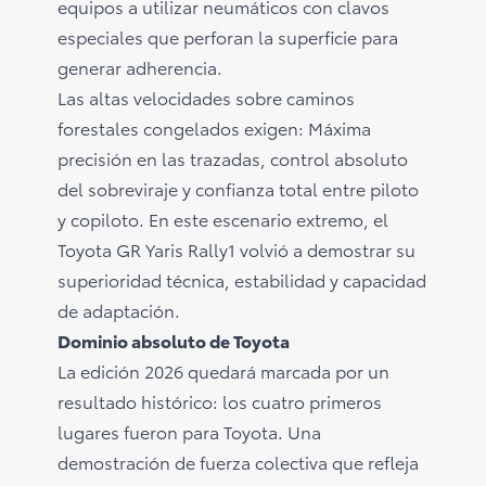
equipos a utilizar neumáticos con clavos
especiales que perforan la superficie para
generar adherencia.
Las altas velocidades sobre caminos
forestales congelados exigen: Máxima
precisión en las trazadas, control absoluto
del sobreviraje y confianza total entre piloto
y copiloto. En este escenario extremo, el
Toyota GR Yaris Rally1 volvió a demostrar su
superioridad técnica, estabilidad y capacidad
de adaptación.
Dominio absoluto de Toyota
La edición 2026 quedará marcada por un
resultado histórico: los cuatro primeros
lugares fueron para Toyota. Una
demostración de fuerza colectiva que refleja