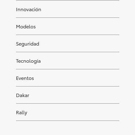
Innovación
Modelos
Seguridad
Tecnología
Eventos
Dakar
Rally