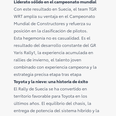
Liderato sólido en el campeonato mundial
Con este resultado en Suecia, el team TGR
WRT amplía su ventaja en el Campeonato
Mundial de Constructores y refuerza su
posición en la clasificación de pilotos.
Esta hegemonía no es casualidad. Es el
resultado del desarrollo constante del GR
Yaris Rally1, la experiencia acumulada en
rallies de invierno, el talento joven
combinado con experiencia campeona y la
estrategia precisa etapa tras etapa
Toyota y la nieve: una historia de éxito
El Rally de Suecia se ha convertido en
territorio favorable para Toyota en los
últimos años. El equilibrio del chasis, la
entrega de potencia del sistema híbrido y la