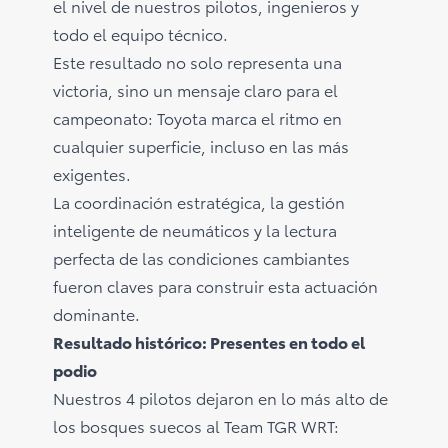
el nivel de nuestros pilotos, ingenieros y
todo el equipo técnico.
Este resultado no solo representa una
victoria, sino un mensaje claro para el
campeonato: Toyota marca el ritmo en
cualquier superficie, incluso en las más
exigentes.
La coordinación estratégica, la gestión
inteligente de neumáticos y la lectura
perfecta de las condiciones cambiantes
fueron claves para construir esta actuación
dominante.
Resultado histórico: Presentes en todo el
podio
Nuestros 4 pilotos dejaron en lo más alto de
los bosques suecos al Team TGR WRT: