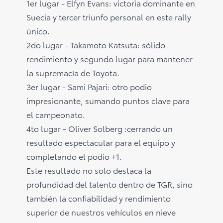
1er lugar - Elfyn Evans: victoria dominante en
Suecia y tercer triunfo personal en este rally
único.
2do lugar - Takamoto Katsuta: sólido
rendimiento y segundo lugar para mantener
la supremacía de Toyota.
3er lugar - Sami Pajari: otro podio
impresionante, sumando puntos clave para
el campeonato.
4to lugar - Oliver Solberg :cerrando un
resultado espectacular para el equipo y
completando el podio +1.
Este resultado no solo destaca la
profundidad del talento dentro de TGR, sino
también la confiabilidad y rendimiento
superior de nuestros vehículos en nieve