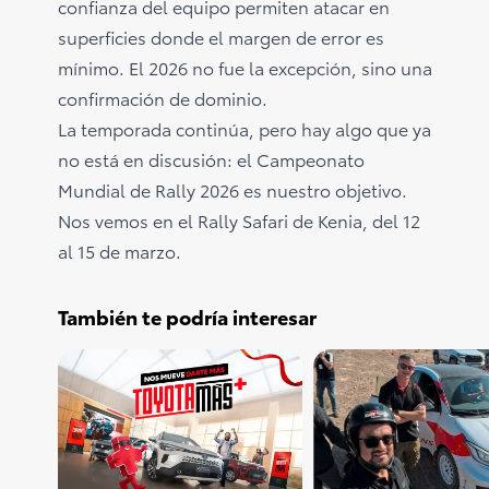
confianza del equipo permiten atacar en
superficies donde el margen de error es
mínimo. El 2026 no fue la excepción, sino una
confirmación de dominio.
La temporada continúa, pero hay algo que ya
no está en discusión: el Campeonato
Mundial de Rally 2026 es nuestro objetivo.
Nos vemos en el Rally Safari de Kenia, del 12
al 15 de marzo.
También te podría interesar