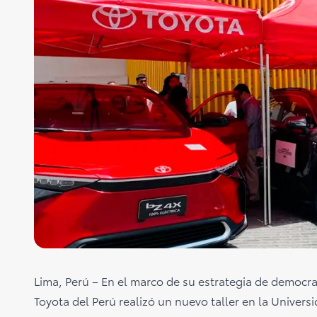
Lima, Perú – En el marco de su estrategia de democrat
Toyota del Perú realizó un nuevo taller en la Univer