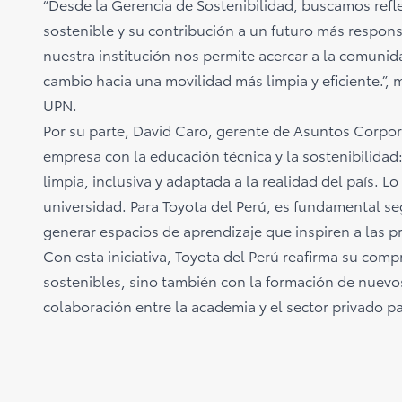
“Desde la Gerencia de Sostenibilidad, buscamos refle
sostenible y su contribución a un futuro más respons
nuestra institución nos permite acercar a la comunida
cambio hacia una movilidad más limpia y eficiente.”, 
UPN.
Por su parte, David Caro, gerente de Asuntos Corpor
empresa con la educación técnica y la sostenibilidad
limpia, inclusiva y adaptada a la realidad del país.
universidad. Para Toyota del Perú, es fundamental se
generar espacios de aprendizaje que inspiren a las p
Con esta iniciativa, Toyota del Perú reafirma su com
sostenibles, sino también con la formación de nuevos 
colaboración entre la academia y el sector privado par