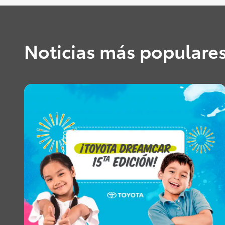
Noticias más populare