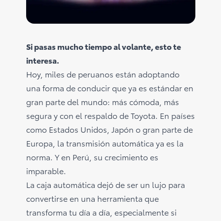
Consultas
Reclamos
0-800-00669
Si pasas mucho tiempo al volante, esto te
interesa.
Hoy, miles de peruanos están adoptando
una forma de conducir que ya es estándar en
gran parte del mundo: más cómoda, más
segura y con el respaldo de Toyota. En países
como Estados Unidos, Japón o gran parte de
Europa, la transmisión automática ya es la
norma. Y en Perú, su crecimiento es
imparable.
La caja automática dejó de ser un lujo para
convertirse en una herramienta que
transforma tu día a día, especialmente si