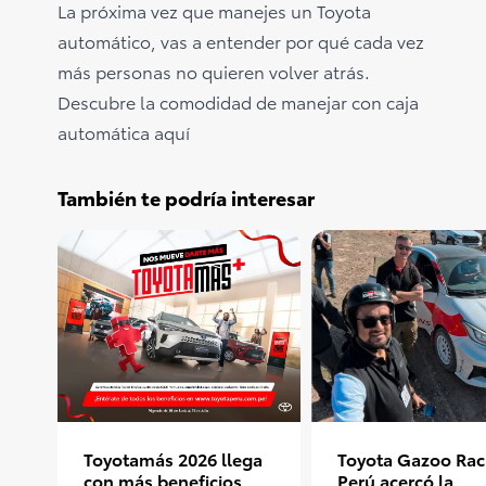
La próxima vez que manejes un Toyota
automático, vas a entender por qué cada vez
más personas no quieren volver atrás.
Descubre la comodidad de manejar con caja
automática
aquí
También te podría interesar
Toyotamás 2026 llega
Toyota Gazoo Rac
con más beneficios
Perú acercó la