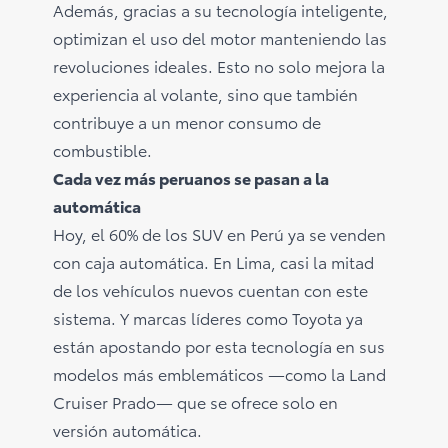
Además, gracias a su tecnología inteligente,
optimizan el uso del motor manteniendo las
revoluciones ideales. Esto no solo mejora la
experiencia al volante, sino que también
contribuye a un menor consumo de
combustible.
Cada vez más peruanos se pasan a la
automática
Hoy, el 60% de los SUV en Perú ya se venden
con caja automática. En Lima, casi la mitad
de los vehículos nuevos cuentan con este
sistema. Y marcas líderes como Toyota ya
están apostando por esta tecnología en sus
modelos más emblemáticos —como la Land
Cruiser Prado— que se ofrece solo en
versión automática.