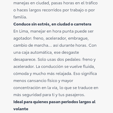
manejas en ciudad, pasas horas en el tráfico
o haces largos recorridos por trabajo o por
familia.
Conduce sin estrés, en ciudad o carretera
En Lima, manejar en hora punta puede ser
agotador: freno, acelerador, embrague,
cambio de marcha... así durante horas. Con
una caja automática, ese desgaste
desaparece. Solo usas dos pedales: freno y
acelerador. La conducción se vuelve fluida,
cómoda y mucho más relajada. Eso significa
menos cansancio físico y mayor
concentración en la vía, lo que se traduce en
más seguridad para ti y tus pasajeros.
Ideal para quienes pasan periodos largos al
volante