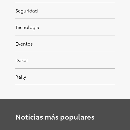
Seguridad
Tecnología
Eventos
Dakar
Rally
Noticias más populares