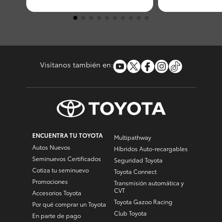
movilidad.
Visítanos también en:
ENCUENTRA TU TOYOTA
Multipathway
Autos Nuevos
Híbridos Auto-recargables
Seminuevos Certificados
Seguridad Toyota
Cotiza tu seminuevo
Toyota Connect
Promociones
Transmisión automática y
CVT
Accesorios Toyota
Toyota Gazoo Racing
Por qué comprar un Toyota
Club Toyota
En parte de pago