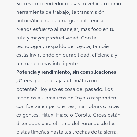
Si eres emprendedor o usas tu vehículo como
herramienta de trabajo, la transmisión
automática marca una gran diferencia.
Menos esfuerzo al manejar, más foco en tu
ruta y mayor productividad. Con la
tecnología y respaldo de Toyota, también
estás invirtiendo en durabilidad, eficiencia y
un manejo más inteligente.
Potencia y rendimiento, sin complicaciones
¿Crees que una caja automática no es
potente? Hoy eso es cosa del pasado. Los
modelos automáticos de Toyota responden
con fuerza en pendientes, maniobras o rutas
exigentes. Hilux, Hiace o Corolla Cross están
diseñados para el ritmo del Perú: desde las
pistas limeñas hasta las trochas de la sierra.