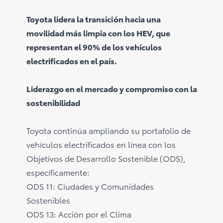
Toyota lidera la transición hacia una
movilidad más limpia con los HEV, que
representan el 90% de los vehículos
electrificados en el país.
Liderazgo en el mercado y compromiso con la
sostenibilidad
Toyota continúa ampliando su portafolio de
vehículos electrificados en línea con los
Objetivos de Desarrollo Sostenible (ODS),
específicamente:
ODS 11: Ciudades y Comunidades
Sostenibles
ODS 13: Acción por el Clima