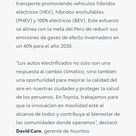
transporte promoviendo vehículos híbridos
eléctricos (HEV), híbridos enchufables
(PHEV) y 100% eléctricos (BEV). Este esfuerzo
se alinea con la meta del Perú de reducir sus
emisiones de gases de efecto invernadero en
un 40% para el año 2030.
“Los autos electrificados no solo son una
respuesta al cambio climático, sino también
una oportunidad para mejorar la calidad del
aire en nuestras ciudades y proteger la salud
de los peruanos. En Toyota, trabajamos para
que la innovación en movilidad esté al
alcance de todos y contribuya al bienestar de
las comunidades donde operamos”, destacó
David Caro
, gerente de Asuntos