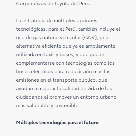
Corporativos de Toyota del Perú.
La estrategia de múltiples opciones
tecnológicas, para el Perú, también incluye el
uso de gas natural vehicular (GNV), una
alternativa eficiente que ya es ampliamente
utilizada en taxis y buses, y que puede
complementarse con tecnologías como los
buses eléctricos para reducir aún más las
emisiones en el transporte público, que
ayudan a mejorar la calidad de vida de los
ciudadanos al promover un entorno urbano
más saludable y sostenible.
Múltiples tecnologías para el futuro