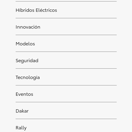
Híbridos Eléctricos
Innovación
Modelos
Seguridad
Tecnología
Eventos
Dakar
Rally