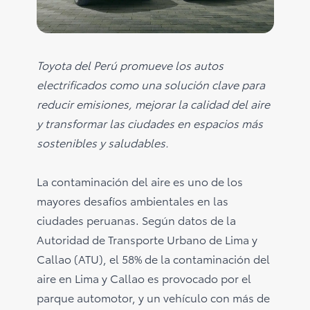
Consultas
Reclamos
0-800-00669
Toyota del Perú promueve los autos
electrificados como una solución clave para
reducir emisiones, mejorar la calidad del aire
y transformar las ciudades en espacios más
sostenibles y saludables.
La contaminación del aire es uno de los
mayores desafíos ambientales en las
ciudades peruanas. Según datos de la
Autoridad de Transporte Urbano de Lima y
Callao (ATU), el 58% de la contaminación del
aire en Lima y Callao es provocado por el
parque automotor, y un vehículo con más de