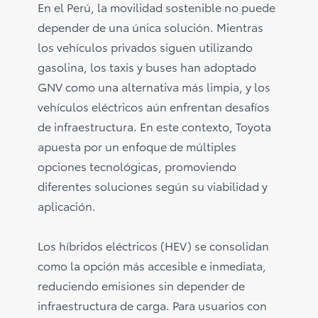
En el Perú, la movilidad sostenible no puede
depender de una única solución. Mientras
los vehículos privados siguen utilizando
gasolina, los taxis y buses han adoptado
GNV como una alternativa más limpia, y los
vehículos eléctricos aún enfrentan desafíos
de infraestructura. En este contexto, Toyota
apuesta por un enfoque de múltiples
opciones tecnológicas, promoviendo
diferentes soluciones según su viabilidad y
aplicación.
Los híbridos eléctricos (HEV) se consolidan
como la opción más accesible e inmediata,
reduciendo emisiones sin depender de
infraestructura de carga. Para usuarios con