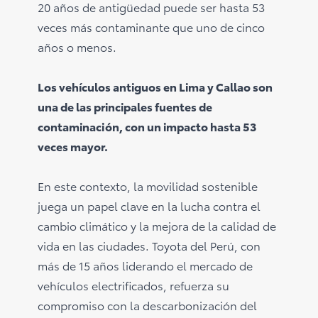
20 años de antigüedad puede ser hasta 53
veces más contaminante que uno de cinco
años o menos.
Los vehículos antiguos en Lima y Callao son
una de las principales fuentes de
contaminación, con un impacto hasta 53
veces mayor.
En este contexto, la movilidad sostenible
juega un papel clave en la lucha contra el
cambio climático y la mejora de la calidad de
vida en las ciudades. Toyota del Perú, con
más de 15 años liderando el mercado de
vehículos electrificados, refuerza su
compromiso con la descarbonización del