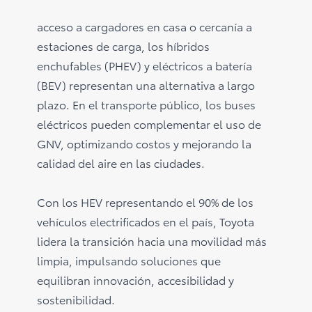
acceso a cargadores en casa o cercanía a
estaciones de carga, los híbridos
enchufables (PHEV) y eléctricos a batería
(BEV) representan una alternativa a largo
plazo. En el transporte público, los buses
eléctricos pueden complementar el uso de
GNV, optimizando costos y mejorando la
calidad del aire en las ciudades.
Con los HEV representando el 90% de los
vehículos electrificados en el país, Toyota
lidera la transición hacia una movilidad más
limpia, impulsando soluciones que
equilibran innovación, accesibilidad y
sostenibilidad.