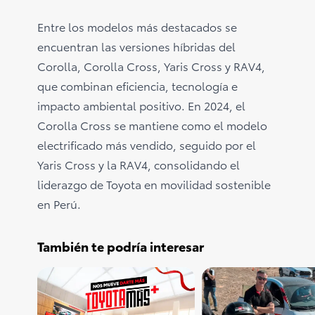
Entre los modelos más destacados se
encuentran las versiones híbridas del
Corolla, Corolla Cross, Yaris Cross y RAV4,
que combinan eficiencia, tecnología e
impacto ambiental positivo. En 2024, el
Corolla Cross se mantiene como el modelo
electrificado más vendido, seguido por el
Yaris Cross y la RAV4, consolidando el
liderazgo de Toyota en movilidad sostenible
en Perú.
También te podría interesar